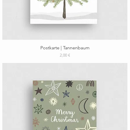
Schnellansicht
Postkarte | Tannenbaum
Preis
2,00 €