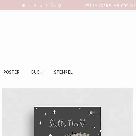
POSTER
BUCH
STEMPEL