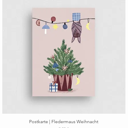
Schnellansicht
Postkarte | Fledermaus Weihnacht