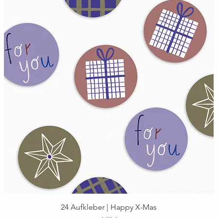
Schnellansicht
24 Aufkleber | Happy X-Mas