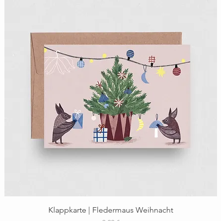
Schnellansicht
Klappkarte | Fledermaus Weihnacht