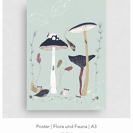
Schnellansicht
Poster | Flora und Fauna | A3