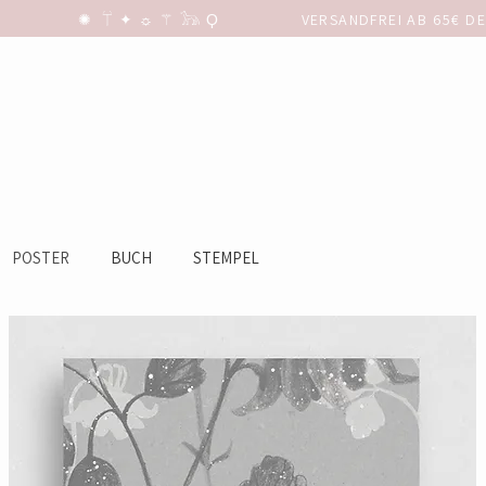
POSTER
BUCH
STEMPEL