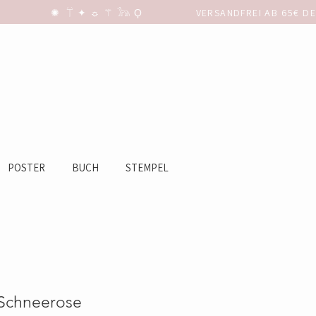
POSTER
BUCH
STEMPEL
 Schneerose