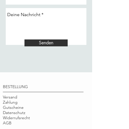
Senden
BESTELLUNG
Versand
Zahlung
Gutscheine
Datenschutz
Widerrufsrecht
AGB