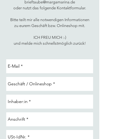
brieftaube@margamarina.de
oder nutzt das folgende Kontaktformular.
Bitte teilt mir alle notwendigen Informationen
zu eurem Geschäft bzw. Onlineshop mit.
ICH FREU MICH :-)
und melde mich schnellstmöglich zurück!