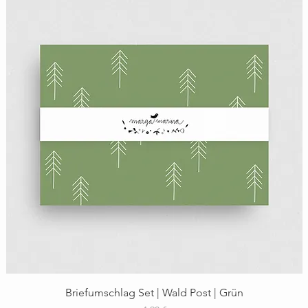
Schnellansicht
Briefumschlag Set | Wald Post | Grün