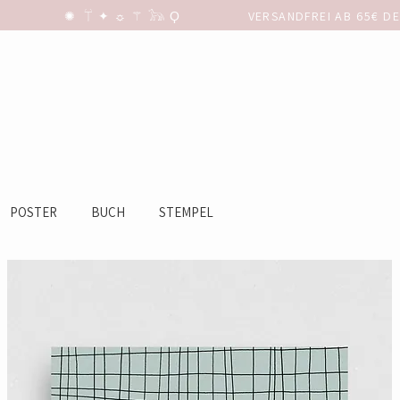
POSTER
BUCH
STEMPEL