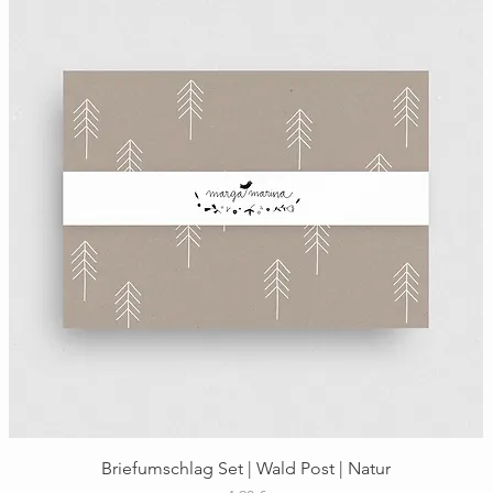
Schnellansicht
Briefumschlag Set | Wald Post | Natur