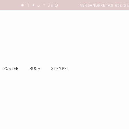
POSTER
BUCH
STEMPEL