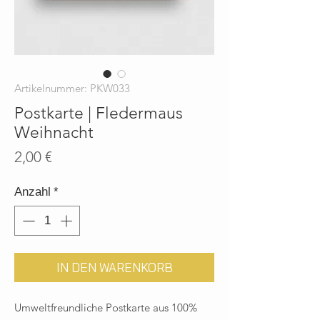
Artikelnummer: PKW033
Postkarte | Fledermaus
Weihnacht
Preis
2,00 €
Anzahl
*
IN DEN WARENKORB
Umweltfreundliche Postkarte aus 100%