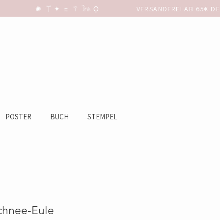
POSTER
BUCH
STEMPEL
Schnee-Eule