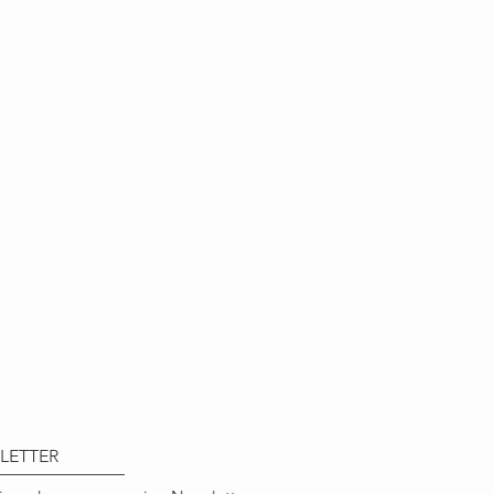
LETTER