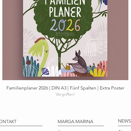
Schnellansicht
Familienplaner 2026 | DIN A3 | Fünf Spalten | Extra Poster
Vergriffen!
NEWS
ONTAKT
MARGA.MARINA