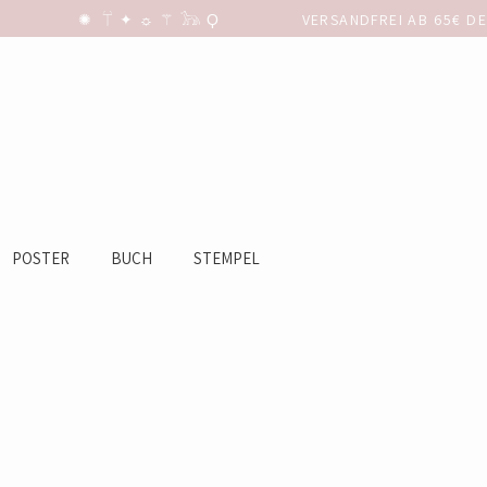
POSTER
BUCH
STEMPEL