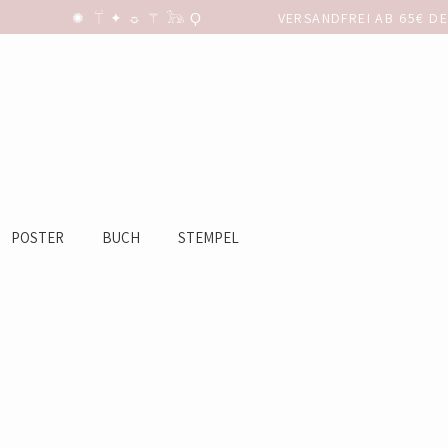
POSTER
BUCH
STEMPEL