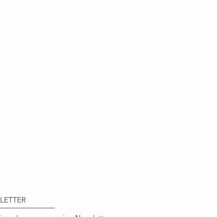
LETTER