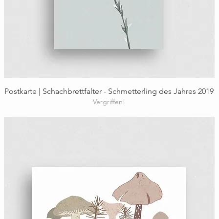
Schnellansicht
Postkarte | Schachbrettfalter - Schmetterling des Jahres 2019
Vergriffen!