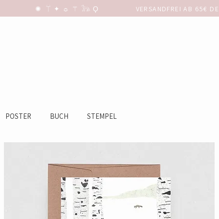
POSTER
BUCH
STEMPEL