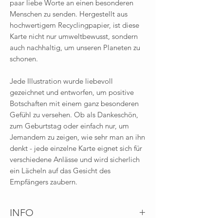
paar liebe Worte an einen besonderen
Menschen zu senden. Hergestellt aus
hochwertigem Recyclingpapier, ist diese
Karte nicht nur umweltbewusst, sondern
auch nachhaltig, um unseren Planeten zu
schonen.
Jede Illustration wurde liebevoll
gezeichnet und entworfen, um positive
Botschaften mit einem ganz besonderen
Gefühl zu versehen. Ob als Dankeschön,
zum Geburtstag oder einfach nur, um
Jemandem zu zeigen, wie sehr man an ihn
denkt - jede einzelne Karte eignet sich für
verschiedene Anlässe und wird sicherlich
ein Lächeln auf das Gesicht des
Empfängers zaubern.
INFO