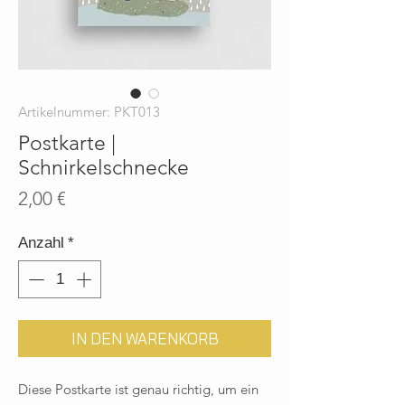
Artikelnummer: PKT013
Postkarte |
Schnirkelschnecke
Preis
2,00 €
Anzahl
*
IN DEN WARENKORB
Diese Postkarte ist genau richtig, um ein