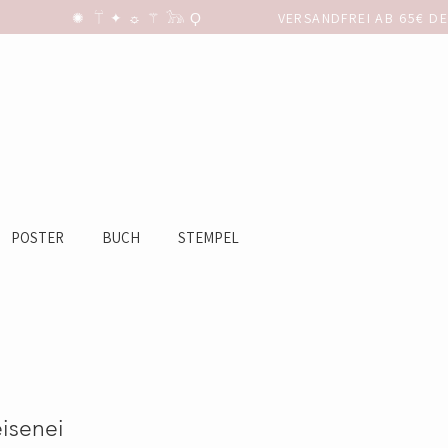
POSTER
BUCH
STEMPEL
isenei