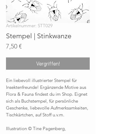
Artikelnummer: STT029
Stempel | Stinkwanze
Preis
7,50 €
Vergriffen!
Ein liebevoll illustrierter Stempel für
Insektenfreunde!
Ergänzende Motive aus
Flora & Fauna findest du im Shop. Eignet
sich als Buchstempel, für persönliche
Geschenke, liebevolle Aufmerksamkeiten,
Tischkärtchen, auf Stoff u.v.m.
Illustration © Tine Pagenberg,