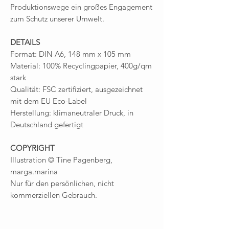
Produktionswege ein großes Engagement
zum Schutz unserer Umwelt.
DETAILS
Format: DIN A6, 148 mm x 105 mm
Material: 100% Recyclingpapier, 400g/qm
stark
Qualität: FSC zertifiziert, ausgezeichnet
mit dem EU Eco-Label
Herstellung: klimaneutraler Druck, in
Deutschland gefertigt
COPYRIGHT
Illustration © Tine Pagenberg,
marga.marina
Nur für den persönlichen, nicht
kommerziellen Gebrauch.