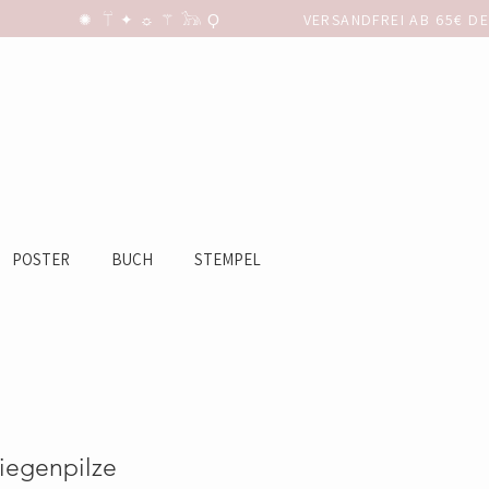
POSTER
BUCH
STEMPEL
liegenpilze