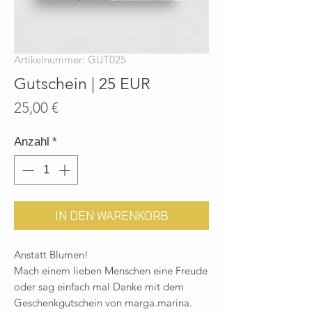
Artikelnummer: GUT025
Gutschein | 25 EUR
Preis
25,00 €
Anzahl
*
IN DEN WARENKORB
Anstatt Blumen!
Mach einem lieben Menschen eine Freude
oder sag einfach mal Danke mit dem
Geschenkgutschein von marga.marina.