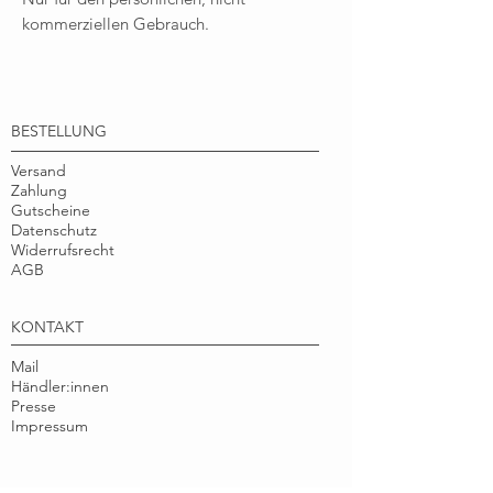
kommerziellen Gebrauch.
BESTELLUNG
Versand
Zahlung
Gutscheine
Datenschutz
Widerrufsrecht
AGB
KONTAKT
Mail
Händler:innen
Presse
Impressum