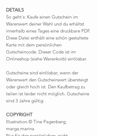
DETAILS
So geht´s: Kaufe einen Gutschein im
Warenwert deiner Wahl und du erhältst
innerhalb eines Tages eine druckbare PDF.
Diese Datei enthält eine schön gestaltete
Karte mit dem persönlichen
Gutscheincode. Dieser Code ist im
Onlineshop (siehe Warenkorb) einlösbar.
Gutscheine sind einlösbar, wenn der
Warenwert den Gutscheinwert übersteigt
oder gleich hoch ist. Den Kaufbetrag zu
teilen ist leider nicht möglich. Gutscheine
sind 3 Jahre gültig.
COPYRIGHT
Illustration © Tine Pagenberg,
marga.marina
Nur für den persönlichen, nicht