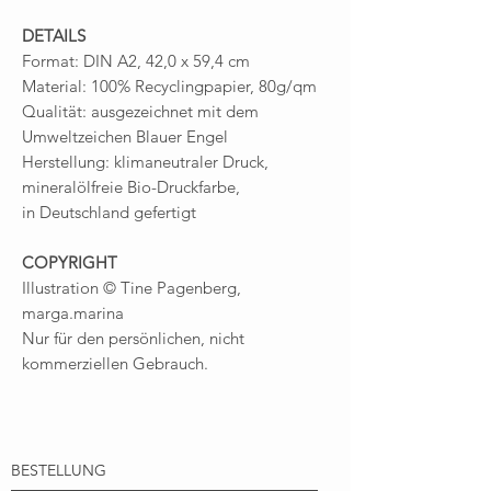
DETAILS
Format: DIN A2, 42,0 x 59,4 cm
Material: 100% Recyclingpapier, 80g/qm
Qualität: ausgezeichnet mit dem
Umweltzeichen Blauer Engel
Herstellung: klimaneutraler Druck,
mineralölfreie Bio-Druckfarbe,
in Deutschland gefertigt
COPYRIGHT
Illustration © Tine Pagenberg,
marga.marina
Nur für den persönlichen, nicht
kommerziellen Gebrauch.
BESTELLUNG