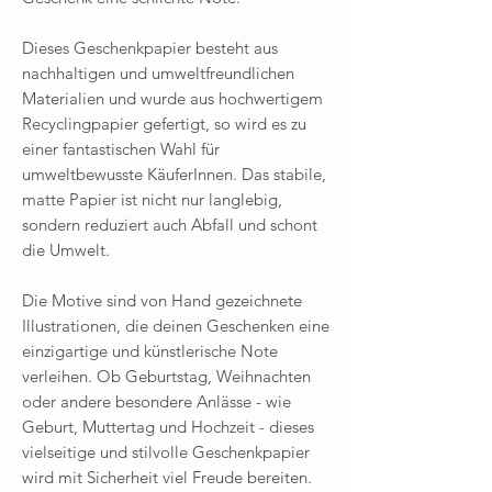
Dieses Geschenkpapier besteht aus
nachhaltigen und umweltfreundlichen
Materialien und wurde aus hochwertigem
Recyclingpapier gefertigt, so wird es zu
einer fantastischen Wahl für
umweltbewusste KäuferInnen. Das stabile,
matte Papier ist nicht nur langlebig,
sondern reduziert auch Abfall und schont
die Umwelt.
Die Motive sind von Hand gezeichnete
Illustrationen, die deinen Geschenken eine
einzigartige und künstlerische Note
verleihen. Ob Geburtstag, Weihnachten
oder andere besondere Anlässe - wie
Geburt, Muttertag und Hochzeit - dieses
vielseitige und stilvolle Geschenkpapier
wird mit Sicherheit viel Freude bereiten.