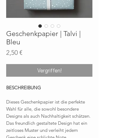
Geschenkpapier | Talvi |
Bleu
Preis
2,50 €
Vergriffen!
BESCHREIBUNG
Dieses Geschenkpapier ist die perfekte
Wahl für alle, die sowohl besondere
Designs als auch Nachhaltigkeit schätzen.
Das freundlich gestaltete Design hat ein
zeitloses Muster und verleiht jedem
Geschenk eine schlichte Note.