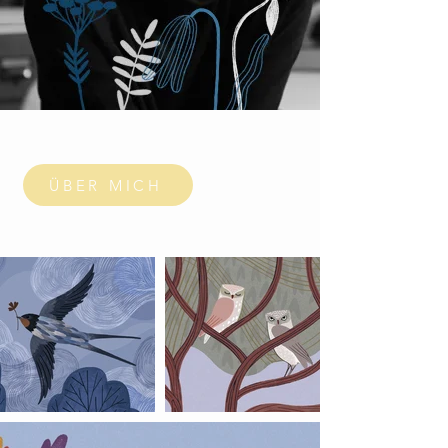
ÜBER MICH