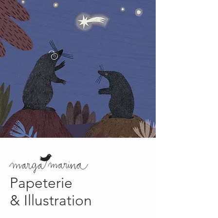
Papeterie
& Illustration