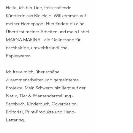
Hallo, ich bin Tine, freischaffende
Künstlerin aus Bielefeld. Willkommen auf
meiner Homepage!
Hier findest du eine
Übersicht meiner Arbeiten und mein Label
MARGA.MARINA - ein Onlineshop für
nachhaltige, umweltfreundliche
Papierwaren.
Ich freue mich, über schöne
Zusammenarbeiten und gemeinsame
Projekte. Mein Schwerpunkt liegt auf der
Natur, Tier & Pflanzendarstellung -
Sachbuch, Kinderbuch, Coverdesign,
Editorial, Print-Produkte und Hand-
Lettering.