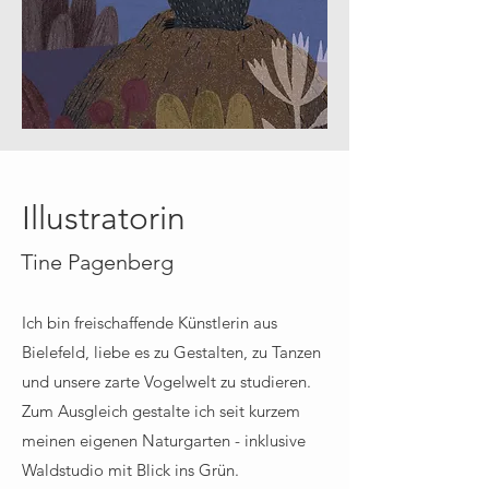
Illustratorin
Tine Pagenberg
Ich bin freischaffende Künstlerin aus
Bielefeld, liebe es zu Gestalten, zu Tanzen
und unsere zarte Vogelwelt zu studieren.
Zum Ausgleich gestalte ich seit kurzem
meinen eigenen Naturgarten - inklusive
Waldstudio mit Blick ins Grün.