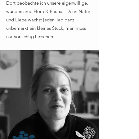
Dort beobachte ich unsere eigenwillige,
wundersame Flora & Fauna - Denn Natur
und Liebe wächst jeden Tag ganz
unbemerkt ein kleines Stück, man muss
nur vorsichtig hinsehen.