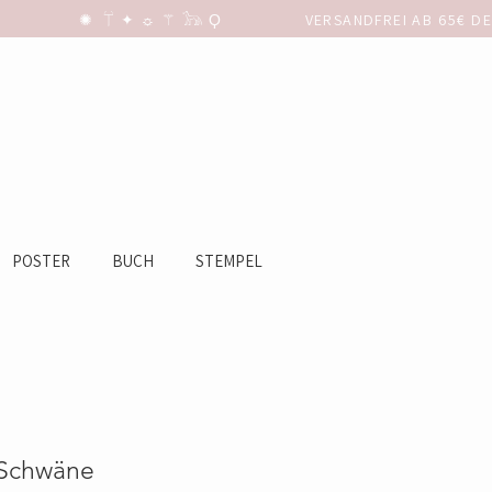
POSTER
BUCH
STEMPEL
 Schwäne